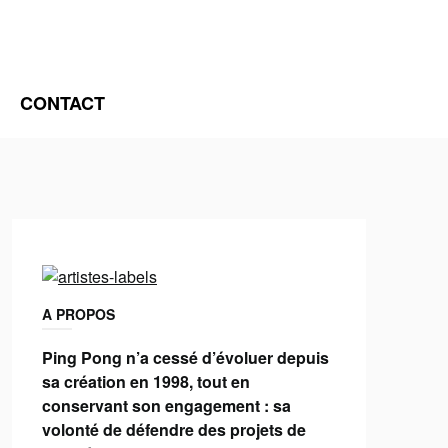
CONTACT
A PROPOS
Ping Pong n’a cessé d’évoluer depuis
sa création en 1998, tout en
conservant son engagement : sa
volonté de défendre des projets de