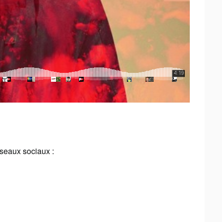
éseaux sociaux :