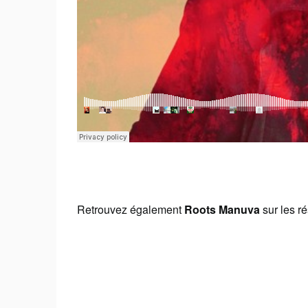
Retrouvez également
Roots Manuva
sur les r