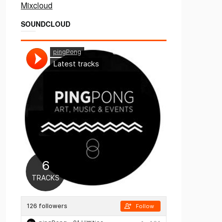
Mixcloud
SOUNDCLOUD