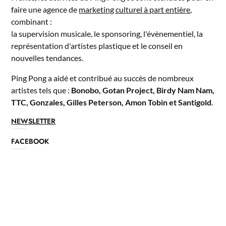
faire une agence de
marketing culturel à part entière
,
combinant :
la supervision musicale, le sponsoring, l'évènementiel, la
représentation d'artistes plastique et le conseil en
nouvelles tendances.
Ping Pong a aidé et contribué au succès de nombreux
artistes tels que :
Bonobo, Gotan Project, Birdy Nam Nam,
TTC, Gonzales, Gilles Peterson, Amon Tobin et Santigold
.
NEWSLETTER
FACEBOOK