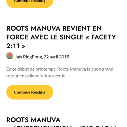
Continue Reading
ROOTS MANUVA REVIENT EN
FORCE AVEC LE SINGLE « FACETY
2:11 »
Jaïs PingPong,
22 avril 2015
En ce début de printemps, Roots Manuva fait son grand
retour en collaboration avec le…
Continue Reading
ROOTS MANUVA