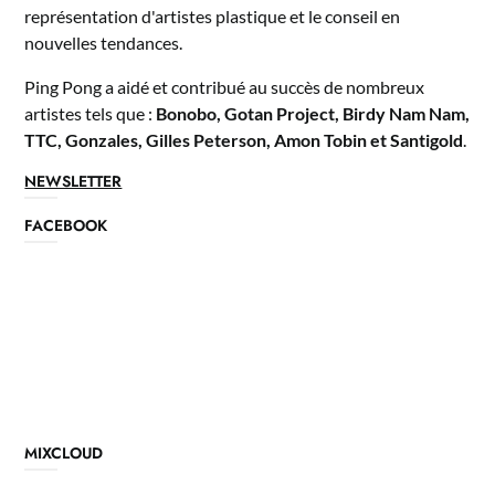
représentation d'artistes plastique et le conseil en
nouvelles tendances.
Ping Pong a aidé et contribué au succès de nombreux
artistes tels que :
Bonobo, Gotan Project, Birdy Nam Nam,
TTC, Gonzales, Gilles Peterson, Amon Tobin et Santigold
.
NEWSLETTER
FACEBOOK
MIXCLOUD