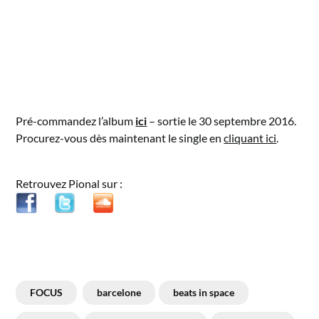
Pré-commandez l’album
ici
– sortie le 30 septembre 2016.
Procurez-vous dès maintenant le single en
cliquant ici
.
Retrouvez Pional sur :
FOCUS
barcelone
beats in space