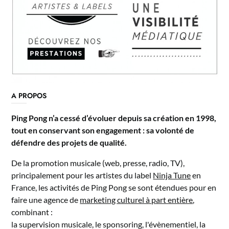
A PROPOS
Ping Pong n’a cessé d’évoluer depuis sa création en 1998,
tout en conservant son engagement : sa volonté de
défendre des projets de qualité.
De la promotion musicale (web, presse, radio, TV),
principalement pour les artistes du label
Ninja Tune
en
France, les activités de Ping Pong se sont étendues pour en
faire une agence de
marketing culturel à part entière
,
combinant :
la supervision musicale, le sponsoring, l'évènementiel, la