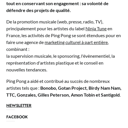
tout en conservant son engagement : sa volonté de
défendre des projets de qualité.
De la promotion musicale (web, presse, radio, TV),
principalement pour les artistes du label
Ninja Tune
en
France, les activités de Ping Pong se sont étendues pour en
faire une agence de
marketing culturel à part entière
,
combinant :
la supervision musicale, le sponsoring, l'évènementiel, la
représentation d'artistes plastique et le conseil en
nouvelles tendances.
Ping Pong a aidé et contribué au succès de nombreux
artistes tels que :
Bonobo, Gotan Project, Birdy Nam Nam,
TTC, Gonzales, Gilles Peterson, Amon Tobin et Santigold
.
NEWSLETTER
FACEBOOK