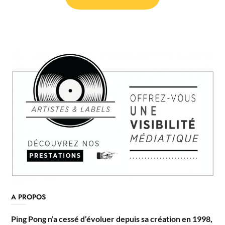
A PROPOS
Ping Pong n’a cessé d’évoluer depuis sa création en 1998,