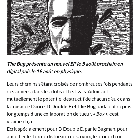
The Bug présente un nouvel EP le 5 août prochain en
digital puis le 19 août en physique.
Leurs chemins s’étant croisés de nombreuses fois pendants
des années, dans les clubs et festivals. Admirant
mutuellement le potentiel destructif de chacun d’eux dans
la musique Dance,
D Double E
et
The Bug
parlaient depuis
longtemps d’une collaboration de tueur.
« Box »
, c’est
vraiment ça.
Ecrit spécialement pour D Double E, par le Bugman, pour
amplifier le flux de distorsion de sa voix, le producteur