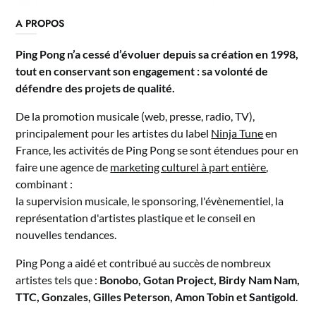
A PROPOS
Ping Pong n’a cessé d’évoluer depuis sa création en 1998,
tout en conservant son engagement : sa volonté de
défendre des projets de qualité.
De la promotion musicale (web, presse, radio, TV),
principalement pour les artistes du label
Ninja Tune
en
France, les activités de Ping Pong se sont étendues pour en
faire une agence de
marketing culturel à part entière
,
combinant :
la supervision musicale, le sponsoring, l'évènementiel, la
représentation d'artistes plastique et le conseil en
nouvelles tendances.
Ping Pong a aidé et contribué au succès de nombreux
artistes tels que :
Bonobo, Gotan Project, Birdy Nam Nam,
TTC, Gonzales, Gilles Peterson, Amon Tobin et Santigold
.