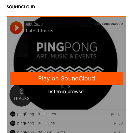
SOUNDCLOUD