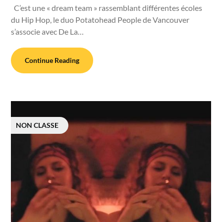
C’est une « dream team » rassemblant différentes écoles
du Hip Hop, le duo Potatohead People de Vancouver
s’associe avec De La…
Continue Reading
NON CLASSE