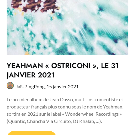
YEAHMAN « OSTRICONI », LE 31
JANVIER 2021
Jaïs PingPong,
15 janvier 2021
Le premier album de Jean Dasso, multi-instrumentiste et
producteur français plus connu sous le nom de Yeahman,
sortira en 2021 sur le label « Wonderwheel Recordings »
(Quantic, Chancha Via Circuito, DJ Khalab, …).