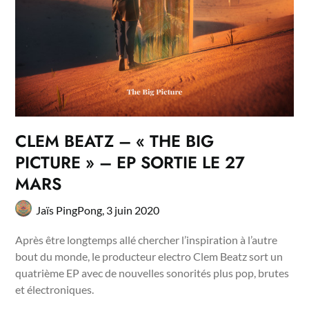
CLEM BEATZ – « THE BIG
PICTURE » – EP SORTIE LE 27
MARS
Jaïs PingPong,
3 juin 2020
Après être longtemps allé chercher l’inspiration à l’autre
bout du monde, le producteur electro Clem Beatz sort un
quatrième EP avec de nouvelles sonorités plus pop, brutes
et électroniques.