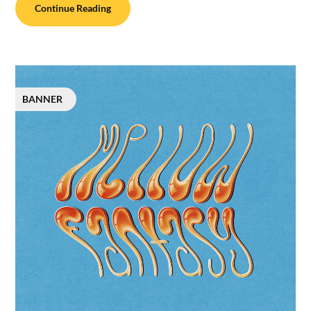
Continue Reading
BANNER