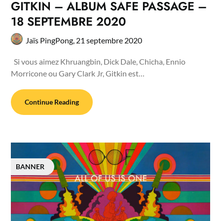
GITKIN – ALBUM SAFE PASSAGE –
18 SEPTEMBRE 2020
Jaïs PingPong,
21 septembre 2020
Si vous aimez Khruangbin, Dick Dale, Chicha, Ennio
Morricone ou Gary Clark Jr, Gitkin est…
Continue Reading
BANNER