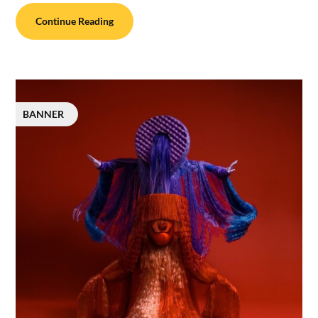
Continue Reading
BANNER