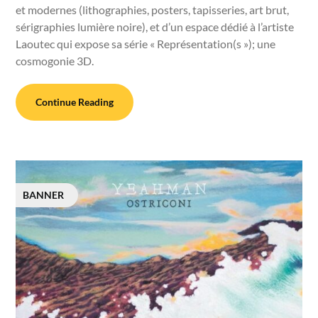
et modernes (lithographies, posters, tapisseries, art brut,
sérigraphies lumière noire), et d’un espace dédié à l’artiste
Laoutec qui expose sa série « Représentation(s »); une
cosmogonie 3D.
Continue Reading
BANNER