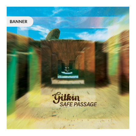
BANNER