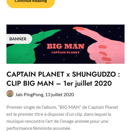
Continue Reading
BANNER
CAPTAIN PLANET x SHUNGUDZO :
CLIP BIG MAN – 1er juillet 2020
Jaïs PingPong,
13 juillet 2020
Premier single de l’album, “BIG MAN” de Captain Planet
est le premier titre à disposer d’un clip, dans lequel la
musique rencontre l’art de l’image animée pour une
performance féministe assumée.