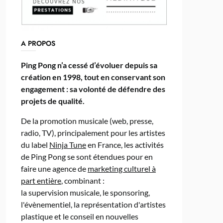
A PROPOS
Ping Pong n’a cessé d’évoluer depuis sa
création en 1998, tout en conservant son
engagement : sa volonté de défendre des
projets de qualité.
De la promotion musicale (web, presse,
radio, TV), principalement pour les artistes
du label
Ninja Tune
en France, les activités
de Ping Pong se sont étendues pour en
faire une agence de
marketing culturel à
part entière
, combinant :
la supervision musicale, le sponsoring,
l'évènementiel, la représentation d'artistes
plastique et le conseil en nouvelles