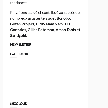
tendances.
Ping Pong a aidé et contribué au succès de
nombreux artistes tels que :
Bonobo,
Gotan Project, Birdy Nam Nam, TTC,
Gonzales, Gilles Peterson, Amon Tobin et
Santigold
.
NEWSLETTER
FACEBOOK
MIXCLOUD