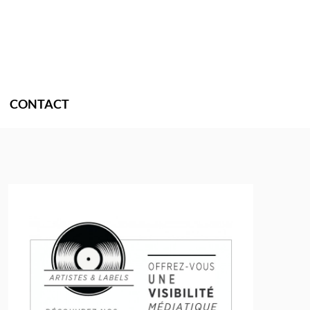
CONTACT