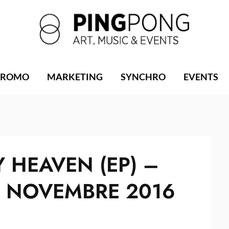
PROMO
MARKETING
SYNCHRO
EVENTS
 HEAVEN (EP) –
5 NOVEMBRE 2016