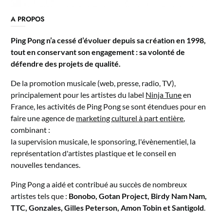
A PROPOS
Ping Pong n’a cessé d’évoluer depuis sa création en 1998,
tout en conservant son engagement : sa volonté de
défendre des projets de qualité.
De la promotion musicale (web, presse, radio, TV),
principalement pour les artistes du label
Ninja Tune
en
France, les activités de Ping Pong se sont étendues pour en
faire une agence de
marketing culturel à part entière
,
combinant :
la supervision musicale, le sponsoring, l'évènementiel, la
représentation d'artistes plastique et le conseil en
nouvelles tendances.
Ping Pong a aidé et contribué au succès de nombreux
artistes tels que :
Bonobo, Gotan Project, Birdy Nam Nam,
TTC, Gonzales, Gilles Peterson, Amon Tobin et Santigold
.