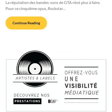
La réputation des bandes-sons de GTA n’est plus à faire.
Pour ce cinquième opus, Rockstar…
Continue Reading