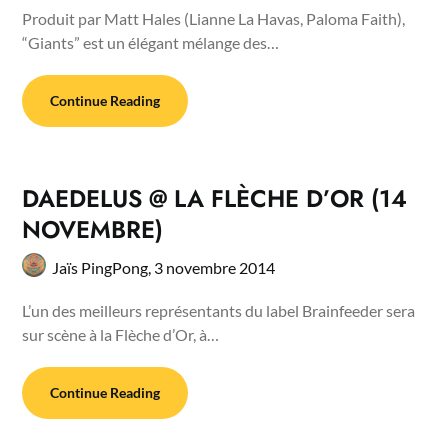
Produit par Matt Hales (Lianne La Havas, Paloma Faith),
“Giants” est un élégant mélange des…
Continue Reading
DAEDELUS @ LA FLÈCHE D’OR (14
NOVEMBRE)
Jaïs PingPong,
3 novembre 2014
L’un des meilleurs représentants du label Brainfeeder sera
sur scène à la Flèche d’Or, à…
Continue Reading