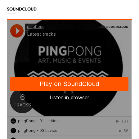
SOUNDCLOUD