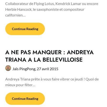
Collaborateur de Flying Lotus, Kendrick Lamar ou encore
Herbie Hancock, le saxophoniste et compositeur
californien…
Continue Reading
A NE PAS MANQUER : ANDREYA
TRIANA A LA BELLEVILLOISE
Jaïs PingPong,
27 avril 2015
Andreya Triana prête à vous faire vibrer ce jeudi ! Quoi de
mieux pour fêter…
Continue Reading