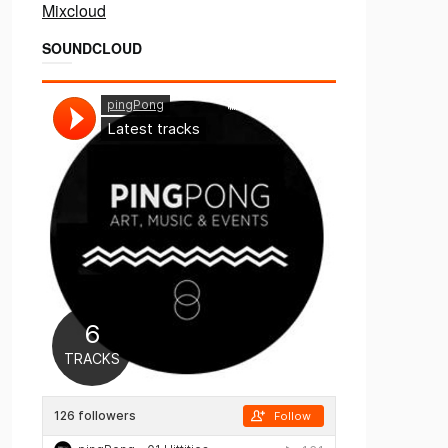
Mixcloud
SOUNDCLOUD