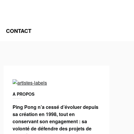
CONTACT
A PROPOS
Ping Pong n’a cessé d’évoluer depuis
sa création en 1998, tout en
conservant son engagement : sa
volonté de défendre des projets de