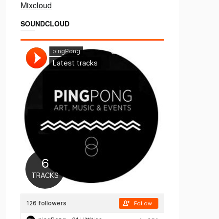
Mixcloud
SOUNDCLOUD