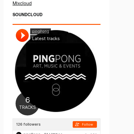
Mixcloud
SOUNDCLOUD