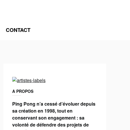
CONTACT
A PROPOS
Ping Pong n’a cessé d’évoluer depuis
sa création en 1998, tout en
conservant son engagement : sa
volonté de défendre des projets de