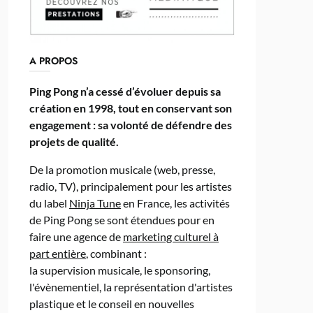
A PROPOS
Ping Pong n’a cessé d’évoluer depuis sa
création en 1998, tout en conservant son
engagement : sa volonté de défendre des
projets de qualité.
De la promotion musicale (web, presse,
radio, TV), principalement pour les artistes
du label
Ninja Tune
en France, les activités
de Ping Pong se sont étendues pour en
faire une agence de
marketing culturel à
part entière
, combinant :
la supervision musicale, le sponsoring,
l'évènementiel, la représentation d'artistes
plastique et le conseil en nouvelles