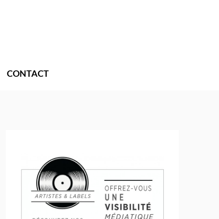
CONTACT