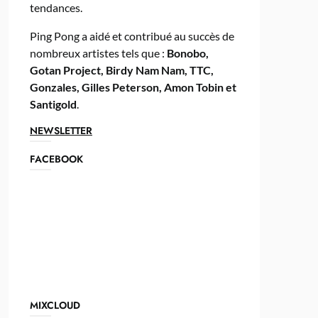
tendances.
Ping Pong a aidé et contribué au succès de
nombreux artistes tels que :
Bonobo,
Gotan Project, Birdy Nam Nam, TTC,
Gonzales, Gilles Peterson, Amon Tobin et
Santigold
.
NEWSLETTER
FACEBOOK
MIXCLOUD