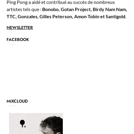
Ping Pong a aidé et contribué au succès de nombreux
artistes tels que :
Bonobo, Gotan Project, Birdy Nam Nam,
TTC, Gonzales, Gilles Peterson, Amon Tobin et Santigold
.
NEWSLETTER
FACEBOOK
MIXCLOUD