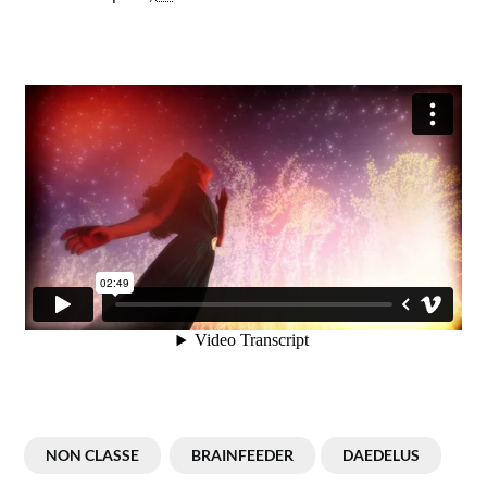
NON CLASSE
BRAINFEEDER
DAEDELUS