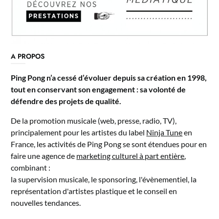
A PROPOS
Ping Pong n’a cessé d’évoluer depuis sa création en 1998,
tout en conservant son engagement : sa volonté de
défendre des projets de qualité.
De la promotion musicale (web, presse, radio, TV),
principalement pour les artistes du label
Ninja Tune
en
France, les activités de Ping Pong se sont étendues pour en
faire une agence de
marketing culturel à part entière
,
combinant :
la supervision musicale, le sponsoring, l'évènementiel, la
représentation d'artistes plastique et le conseil en
nouvelles tendances.