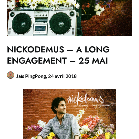
NICKODEMUS – A LONG
ENGAGEMENT – 25 MAI
Jaïs PingPong,
24 avril 2018