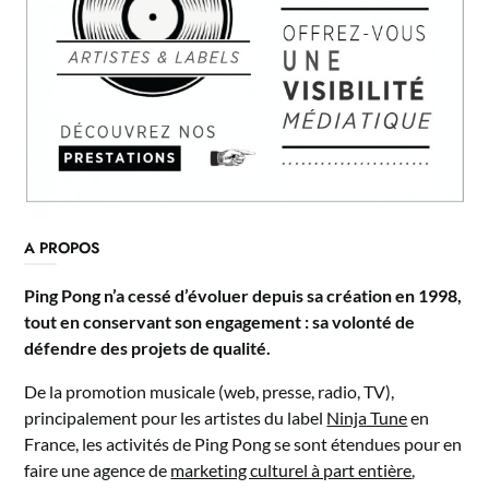
A PROPOS
Ping Pong n’a cessé d’évoluer depuis sa création en 1998,
tout en conservant son engagement : sa volonté de
défendre des projets de qualité.
De la promotion musicale (web, presse, radio, TV),
principalement pour les artistes du label
Ninja Tune
en
France, les activités de Ping Pong se sont étendues pour en
faire une agence de
marketing culturel à part entière
,