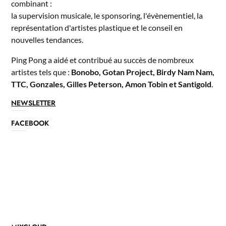
combinant :
la supervision musicale, le sponsoring, l'évènementiel, la
représentation d'artistes plastique et le conseil en
nouvelles tendances.
Ping Pong a aidé et contribué au succès de nombreux
artistes tels que :
Bonobo, Gotan Project, Birdy Nam Nam,
TTC, Gonzales, Gilles Peterson, Amon Tobin et Santigold
.
NEWSLETTER
FACEBOOK