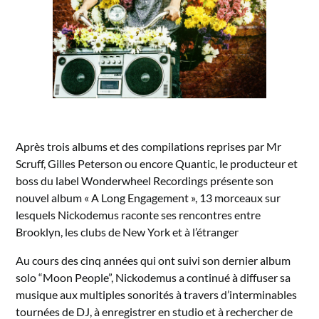
Après trois albums et des compilations reprises par Mr
Scruff, Gilles Peterson ou encore Quantic, le producteur et
boss du label Wonderwheel Recordings présente son
nouvel album « A Long Engagement », 13 morceaux sur
lesquels Nickodemus raconte ses rencontres entre
Brooklyn, les clubs de New York et à l’étranger
Au cours des cinq années qui ont suivi son dernier album
solo “Moon People”, Nickodemus a continué à diffuser sa
musique aux multiples sonorités à travers d’interminables
tournées de DJ, à enregistrer en studio et à rechercher de