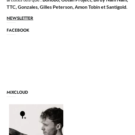
TTC, Gonzales, Gilles Peterson, Amon Tobin et Santigold
.
NEWSLETTER
FACEBOOK
MIXCLOUD