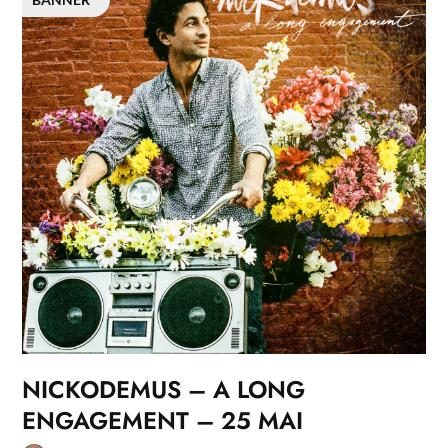
NICKODEMUS – A LONG
ENGAGEMENT – 25 MAI