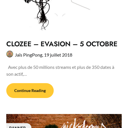
CLOZEE – EVASION – 5 OCTOBRE
Jaïs PingPong,
19 juillet 2018
Avec plus de 50 millions streams et plus de 350 dates à
son actif,…
Continue Reading
BANNER