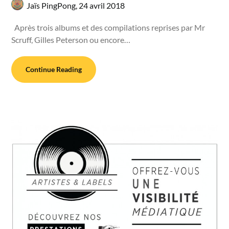
Jaïs PingPong,
24 avril 2018
Après trois albums et des compilations reprises par Mr
Scruff, Gilles Peterson ou encore…
Continue Reading