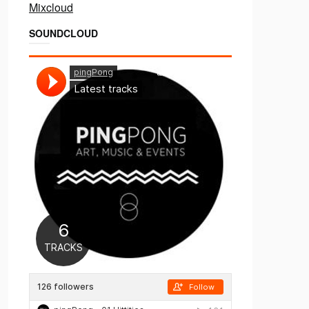
Mixcloud
SOUNDCLOUD