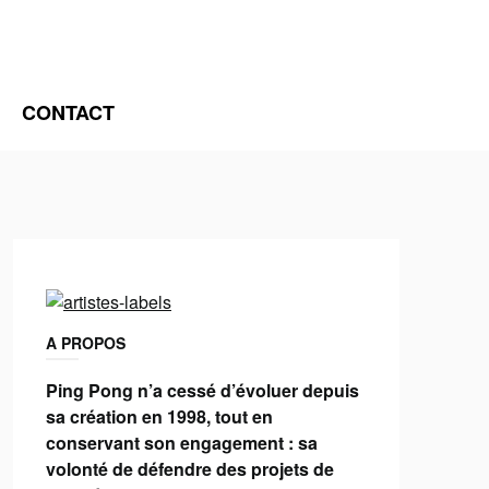
CONTACT
A PROPOS
Ping Pong n’a cessé d’évoluer depuis
sa création en 1998, tout en
conservant son engagement : sa
volonté de défendre des projets de