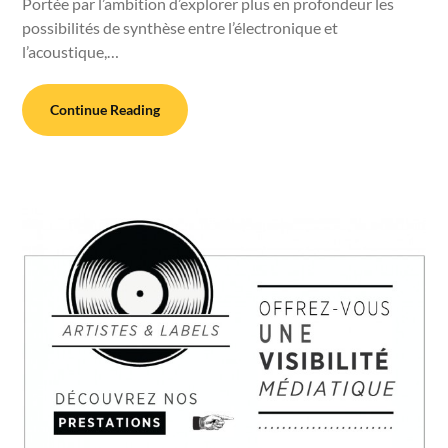
Portée par l’ambition d’explorer plus en profondeur les
possibilités de synthèse entre l’électronique et
l’acoustique,…
Continue Reading