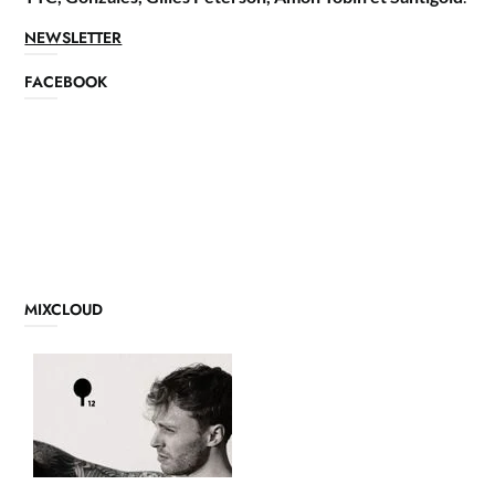
NEWSLETTER
FACEBOOK
MIXCLOUD