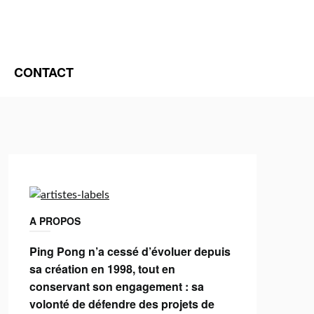
CONTACT
A PROPOS
Ping Pong n’a cessé d’évoluer depuis
sa création en 1998, tout en
conservant son engagement : sa
volonté de défendre des projets de