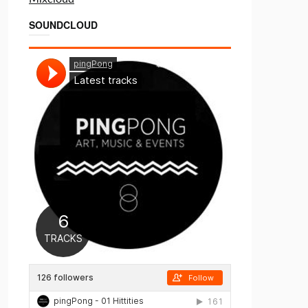
SOUNDCLOUD