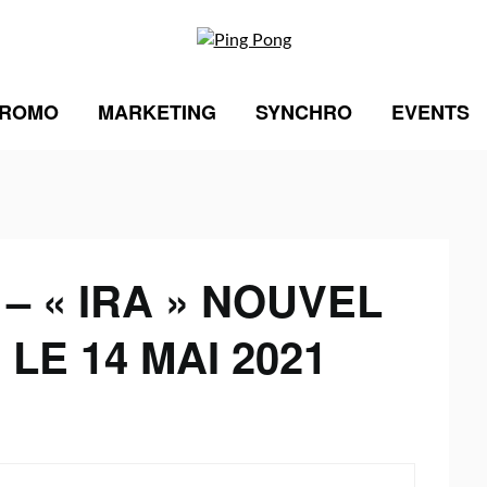
ROMO
MARKETING
SYNCHRO
EVENTS
 « IRA » NOUVEL
LE 14 MAI 2021