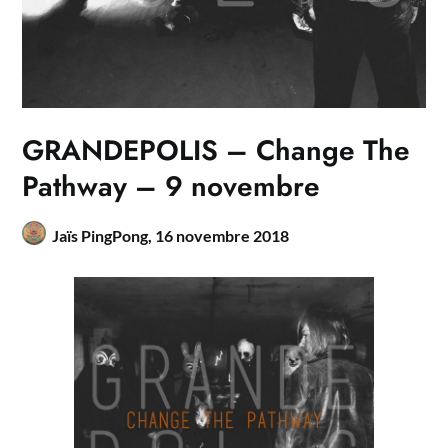
GRANDEPOLIS – Change The
Pathway – 9 novembre
Jaïs PingPong,
16 novembre 2018