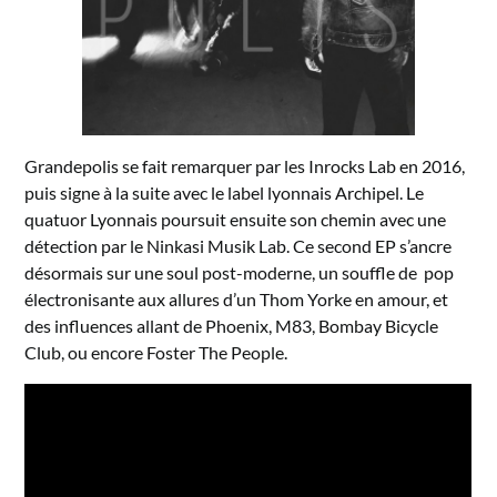
Grandepolis se fait remarquer par les Inrocks Lab en 2016,
puis signe à la suite avec le label lyonnais Archipel. Le
quatuor Lyonnais poursuit ensuite son chemin avec une
détection par le Ninkasi Musik Lab. Ce second EP s’ancre
désormais sur une soul post-moderne, un souffle de pop
électronisante aux allures d’un Thom Yorke en amour, et
des influences allant de Phoenix, M83, Bombay Bicycle
Club, ou encore Foster The People.