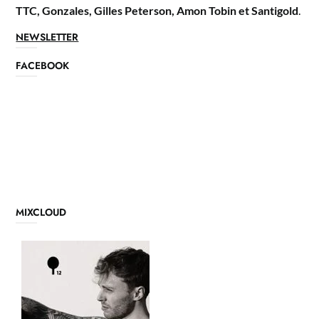
TTC, Gonzales, Gilles Peterson, Amon Tobin et Santigold
.
NEWSLETTER
FACEBOOK
MIXCLOUD