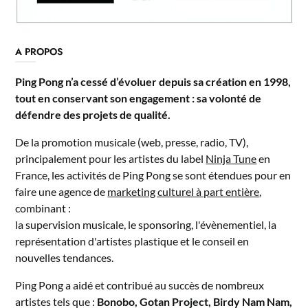
A PROPOS
Ping Pong n’a cessé d’évoluer depuis sa création en 1998,
tout en conservant son engagement : sa volonté de
défendre des projets de qualité.
De la promotion musicale (web, presse, radio, TV),
principalement pour les artistes du label
Ninja Tune
en
France, les activités de Ping Pong se sont étendues pour en
faire une agence de
marketing culturel à part entière
,
combinant :
la supervision musicale, le sponsoring, l'évènementiel, la
représentation d'artistes plastique et le conseil en
nouvelles tendances.
Ping Pong a aidé et contribué au succès de nombreux
artistes tels que :
Bonobo, Gotan Project, Birdy Nam Nam,