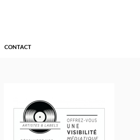
CONTACT