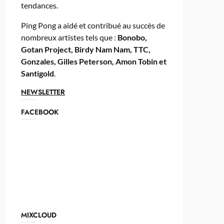
tendances.
Ping Pong a aidé et contribué au succès de
nombreux artistes tels que :
Bonobo,
Gotan Project, Birdy Nam Nam, TTC,
Gonzales, Gilles Peterson, Amon Tobin et
Santigold
.
NEWSLETTER
FACEBOOK
MIXCLOUD