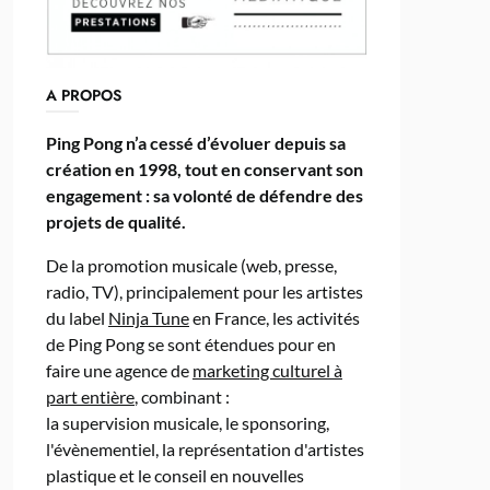
A PROPOS
Ping Pong n’a cessé d’évoluer depuis sa
création en 1998, tout en conservant son
engagement : sa volonté de défendre des
projets de qualité.
De la promotion musicale (web, presse,
radio, TV), principalement pour les artistes
du label
Ninja Tune
en France, les activités
de Ping Pong se sont étendues pour en
faire une agence de
marketing culturel à
part entière
, combinant :
la supervision musicale, le sponsoring,
l'évènementiel, la représentation d'artistes
plastique et le conseil en nouvelles