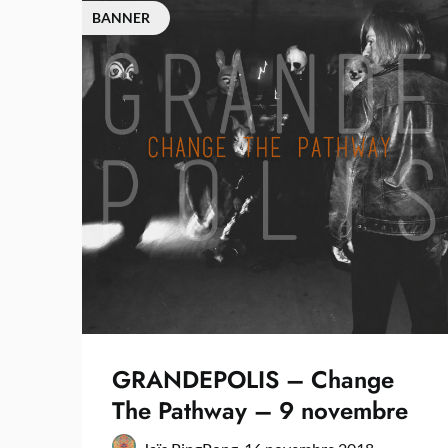
BANNER
GRANDEPOLIS – Change
The Pathway – 9 novembre