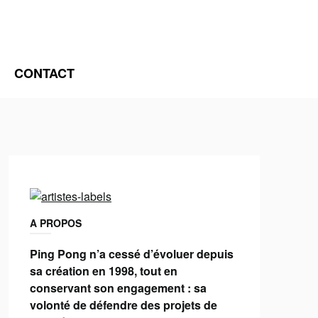
CONTACT
A PROPOS
Ping Pong n’a cessé d’évoluer depuis
sa création en 1998, tout en
conservant son engagement : sa
volonté de défendre des projets de