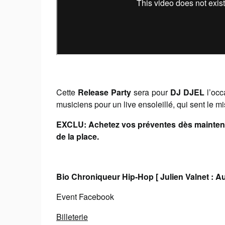
Cette
Release Party
sera pour
DJ DJEL
l’occ
musiciens pour un live ensoleillé, qui sent le mi
EXCLU: Achetez vos préventes dès maintena
de la place.
Bio Chroniqueur Hip-Hop [ Julien Valnet : Au
Event Facebook
Billeterie