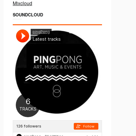
Mixcloud
SOUNDCLOUD