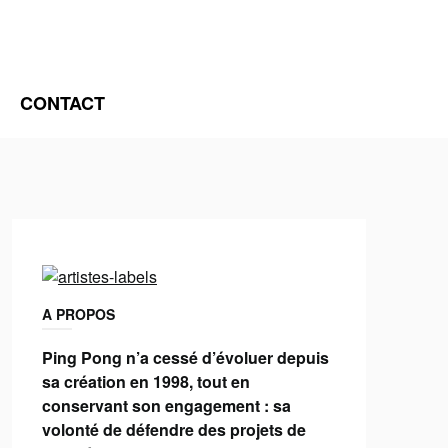
CONTACT
A PROPOS
Ping Pong n’a cessé d’évoluer depuis
sa création en 1998, tout en
conservant son engagement : sa
volonté de défendre des projets de