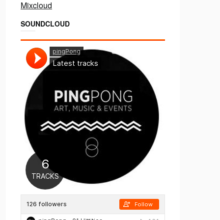
Mixcloud
SOUNDCLOUD