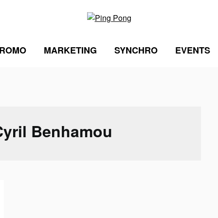
ROMO
MARKETING
SYNCHRO
EVENTS
Cyril Benhamou