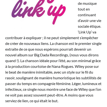
de musique
tout en
continuant
d’avoir une vie
sociale étique.
‘Link Up’ va
contribuer à expliquer ; il ne peut simplement s’empêcher
de créer de nouveaux liens. La chanson est le premier single
extraite de ce que nous espérons pourrait devenir un
nouvel album sur Big Dada Recordings, (nous vous dirons
quand !). La chanson idéale pour l’été, au son minimal grâce
à la production courtoise de Nana Rogues. Wiley pose sur
le beat de manière inimitable, avec un style sur le fil du
rasoir, soulignant de manière humoristique les subtilités de
passer du temps en compagnie féminine. Léger, lumineux et
infectieux, ce single nous montre une face de Wiley que l’on
ne voit pas assez souvent peut-être. A moins que vous
serviez de lien, ce qui était le but.