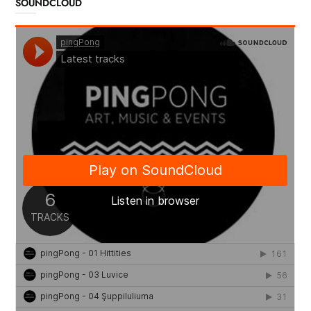
SOUNDCLOUD