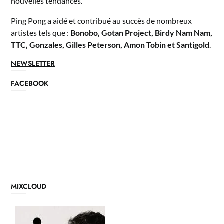
nouvelles tendances.
Ping Pong a aidé et contribué au succès de nombreux
artistes tels que :
Bonobo, Gotan Project, Birdy Nam Nam,
TTC, Gonzales, Gilles Peterson, Amon Tobin et Santigold
.
NEWSLETTER
FACEBOOK
MIXCLOUD