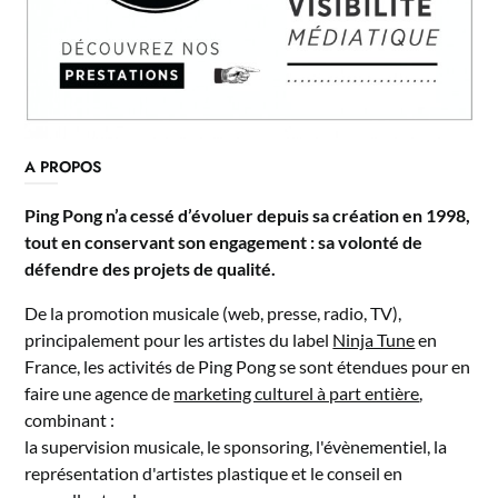
A PROPOS
Ping Pong n’a cessé d’évoluer depuis sa création en 1998,
tout en conservant son engagement : sa volonté de
défendre des projets de qualité.
De la promotion musicale (web, presse, radio, TV),
principalement pour les artistes du label
Ninja Tune
en
France, les activités de Ping Pong se sont étendues pour en
faire une agence de
marketing culturel à part entière
,
combinant :
la supervision musicale, le sponsoring, l'évènementiel, la
représentation d'artistes plastique et le conseil en