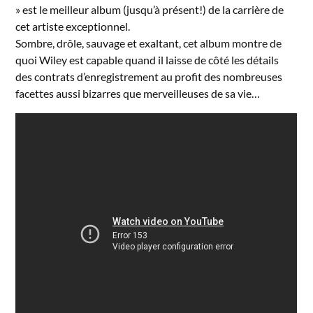
» est le meilleur album (jusqu’à présent!) de la carrière de
cet artiste exceptionnel.
Sombre, drôle, sauvage et exaltant, cet album montre de
quoi Wiley est capable quand il laisse de côté les détails
des contrats d’enregistrement au profit des nombreuses
facettes aussi bizarres que merveilleuses de sa vie…