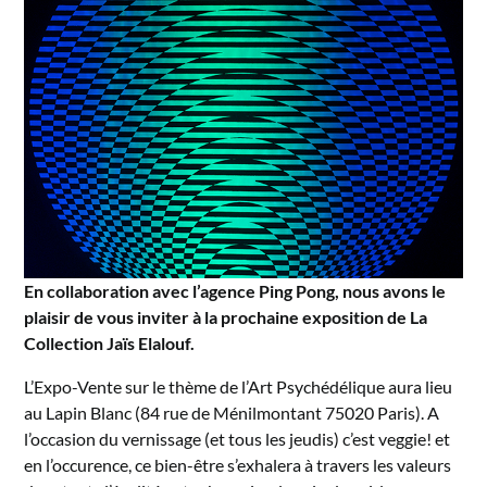
En collaboration avec l’agence Ping Pong, nous avons le
plaisir de vous inviter à la prochaine exposition de La
Collection Jaïs Elalouf.
L’Expo-Vente sur le thème de l’Art Psychédélique aura lieu
au Lapin Blanc (84 rue de Ménilmontant 75020 Paris). A
l’occasion du vernissage (et tous les jeudis) c’est veggie! et
en l’occurence, ce bien-être s’exhalera à travers les valeurs