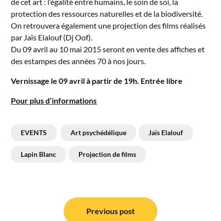
de cet art : l’égalité entre humains, le soin de soi, la
protection des ressources naturelles et de la biodiversité.
On retrouvera également une projection des films réalisés
par Jaïs Elalouf (Dj Oof).
Du 09 avril au 10 mai 2015 seront en vente des affiches et
des estampes des années 70 à nos jours.
Vernissage le 09 avril à partir de 19h. Entrée libre
Pour plus d’informations
EVENTS
Art psychédélique
Jaïs Elalouf
Lapin Blanc
Projection de films
Navigation
de
Previous post