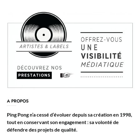
A PROPOS
Ping Pong n’a cessé d’évoluer depuis sa création en 1998,
tout en conservant son engagement : sa volonté de
défendre des projets de qualité.