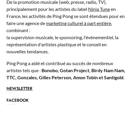
De la promotion musicale (web, presse, radio, TV),
principalement pour les artistes du label
Ninja Tune
en
France, les activités de Ping Pong se sont étendues pour en
faire une agence de
marketing culturel à part entière
,
combinant :
la supervision musicale, le sponsoring, l'évènementiel, la
représentation d'artistes plastique et le conseil en
nouvelles tendances.
Ping Pong a aidé et contribué au succès de nombreux
artistes tels que :
Bonobo, Gotan Project, Birdy Nam Nam,
TTC, Gonzales, Gilles Peterson, Amon Tobin et Santigold
.
NEWSLETTER
FACEBOOK