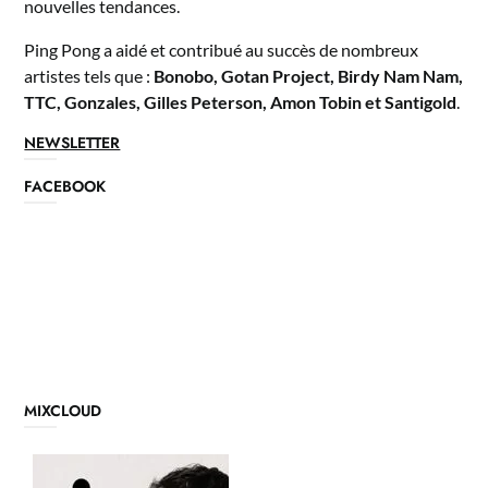
nouvelles tendances.
Ping Pong a aidé et contribué au succès de nombreux
artistes tels que :
Bonobo, Gotan Project, Birdy Nam Nam,
TTC, Gonzales, Gilles Peterson, Amon Tobin et Santigold
.
NEWSLETTER
FACEBOOK
MIXCLOUD