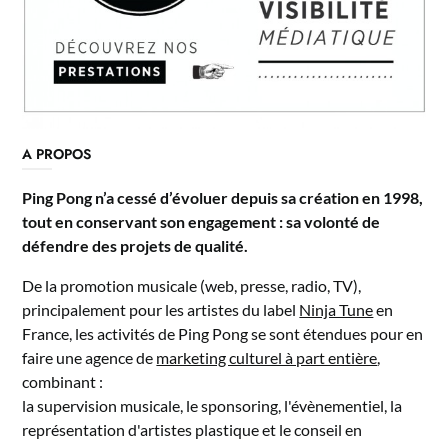
A PROPOS
Ping Pong n’a cessé d’évoluer depuis sa création en 1998,
tout en conservant son engagement : sa volonté de
défendre des projets de qualité.
De la promotion musicale (web, presse, radio, TV),
principalement pour les artistes du label
Ninja Tune
en
France, les activités de Ping Pong se sont étendues pour en
faire une agence de
marketing culturel à part entière
,
combinant :
la supervision musicale, le sponsoring, l'évènementiel, la
représentation d'artistes plastique et le conseil en