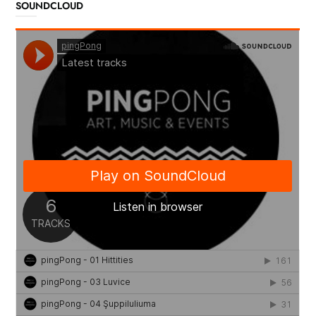
SOUNDCLOUD