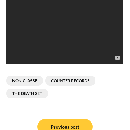
NON CLASSE
COUNTER RECORDS
THE DEATH SET
Navigation
de
Previous post