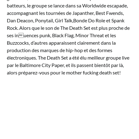
batteurs, le groupe se lance dans sa Worldwide escapade,
accompagnant les tournées de Japanther, Best Fwends,
Dan Deacon, Ponytail, Girl Talk,Bonde Do Role et Spank
Rock. Alors que le son de The Death Set est plus proche de
ses inuences punk, Black Flag, Minor Threat et les
Buzzcocks, d’autres apparaissent clairement dans la
production des marques de hip-hop et des formes
électroniques. The Death Set a été élu meilleur groupe live
par le Baltimore City Paper, et ils passent bientôt par là,
alors préparez-vous pour le mother fucking death set!