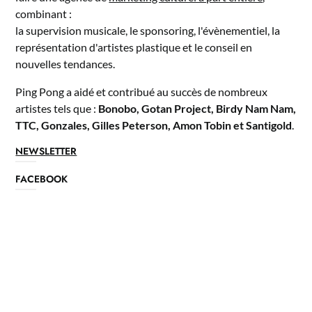
combinant :
la supervision musicale, le sponsoring, l'évènementiel, la
représentation d'artistes plastique et le conseil en
nouvelles tendances.
Ping Pong a aidé et contribué au succès de nombreux
artistes tels que :
Bonobo, Gotan Project, Birdy Nam Nam,
TTC, Gonzales, Gilles Peterson, Amon Tobin et Santigold
.
NEWSLETTER
FACEBOOK