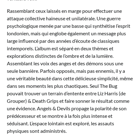
Rassemblant ceux laissés en marge pour effectuer une
attaque collective haineuse et unilatérale. Une guerre
psychologique menée par une basse qui synthétise l’esprit
londonien, mais qui englobe également un message plus
large influencé par des années d’écoute de classiques
intemporels. L’album est séparé en deux thèmes et
explorations distinctes de l’ombre et de la lumière.
Assemblant les voix des anges et des démons sous une
seule bannière. Parfois opposés, mais pas ennemis, il y a
une véritable beauté dans cette délicieuse simplicité, même
dans ses moments les plus chaotiques. Seul The Bug
pouvait trouver un terrain d’entente entre Liz Harris (de
Grouper) & Death Grips et faire sonner le résultat comme
une évidence. Angels & Devils propage la polarité de son
prédécesseur et se montre à la fois plus intense et
séduisant. L’espace lointain est exploré, les assauts
physiques sont administrés.