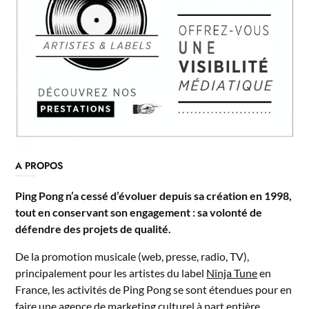
A PROPOS
Ping Pong n’a cessé d’évoluer depuis sa création en 1998,
tout en conservant son engagement : sa volonté de
défendre des projets de qualité.
De la promotion musicale (web, presse, radio, TV),
principalement pour les artistes du label
Ninja Tune
en
France, les activités de Ping Pong se sont étendues pour en
faire une agence de
marketing culturel à part entière
,