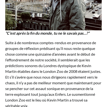
”C’est après la fin du monde, tu ne le savais pas…?”
Suite à de nombreux comptes-rendus en provenance de
groupes de réflexion prédisant qu’il nous reste quelque
chose comme une quinzaine d’années avant le début de
l’effondrement de notre société, il semblerait que les
prédictions sonores du Londres dystopique de Kevin
Martin établies dans le London Zoo de 2008 étaient justes.
Et s’il s’avère que nous nous dirigeons rapidement vers le
chaos, il n’y a pas de meilleur moment que maintenant pour
se pencher sur cet assaut sonique en provenance de la
terre explosant tout jusqu’aux Enfers. Le susmentionné
London Zoo est le lieu où Kevin Martin a trouvé sa
véritable voix.