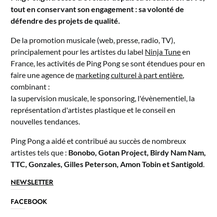
tout en conservant son engagement : sa volonté de
défendre des projets de qualité.
De la promotion musicale (web, presse, radio, TV),
principalement pour les artistes du label
Ninja Tune
en
France, les activités de Ping Pong se sont étendues pour en
faire une agence de
marketing culturel à part entière
,
combinant :
la supervision musicale, le sponsoring, l'évènementiel, la
représentation d'artistes plastique et le conseil en
nouvelles tendances.
Ping Pong a aidé et contribué au succès de nombreux
artistes tels que :
Bonobo, Gotan Project, Birdy Nam Nam,
TTC, Gonzales, Gilles Peterson, Amon Tobin et Santigold
.
NEWSLETTER
FACEBOOK