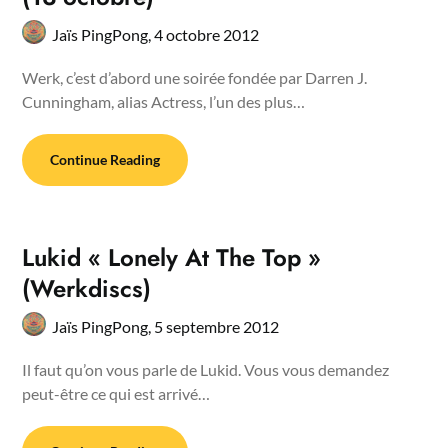
Jaïs PingPong,
4 octobre 2012
Werk, c’est d’abord une soirée fondée par Darren J.
Cunningham, alias Actress, l’un des plus…
Continue Reading
Lukid « Lonely At The Top »
(Werkdiscs)
Jaïs PingPong,
5 septembre 2012
Il faut qu’on vous parle de Lukid. Vous vous demandez
peut-être ce qui est arrivé…