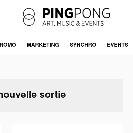
ROMO
MARKETING
SYNCHRO
EVENTS
nouvelle sortie