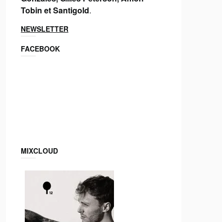
Tobin et Santigold
.
NEWSLETTER
FACEBOOK
MIXCLOUD