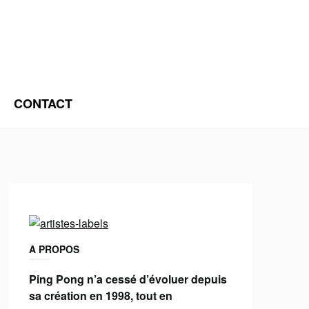
CONTACT
A PROPOS
Ping Pong n’a cessé d’évoluer depuis
sa création en 1998, tout en