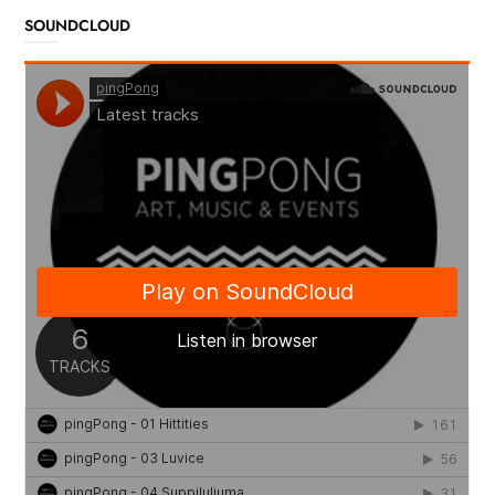
SOUNDCLOUD