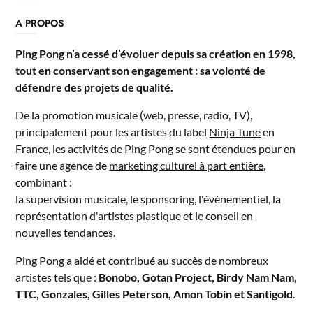
A PROPOS
Ping Pong n’a cessé d’évoluer depuis sa création en 1998,
tout en conservant son engagement : sa volonté de
défendre des projets de qualité.
De la promotion musicale (web, presse, radio, TV),
principalement pour les artistes du label
Ninja Tune
en
France, les activités de Ping Pong se sont étendues pour en
faire une agence de
marketing culturel à part entière
,
combinant :
la supervision musicale, le sponsoring, l'évènementiel, la
représentation d'artistes plastique et le conseil en
nouvelles tendances.
Ping Pong a aidé et contribué au succès de nombreux
artistes tels que :
Bonobo, Gotan Project, Birdy Nam Nam,
TTC, Gonzales, Gilles Peterson, Amon Tobin et Santigold
.