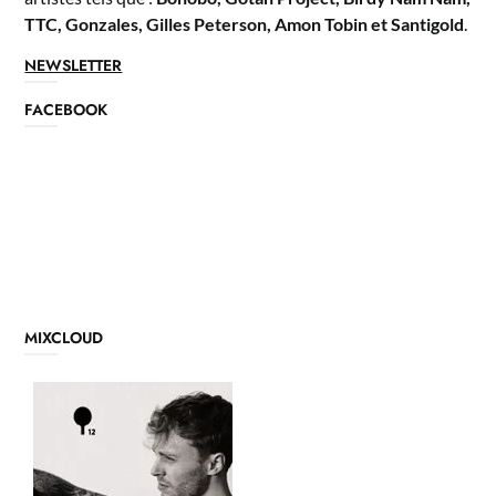
TTC, Gonzales, Gilles Peterson, Amon Tobin et Santigold
.
NEWSLETTER
FACEBOOK
MIXCLOUD