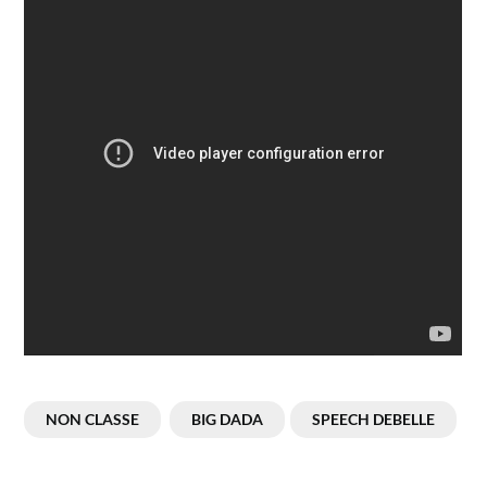
NON CLASSE
BIG DADA
SPEECH DEBELLE