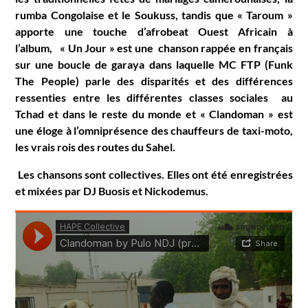
rumba Congolaise et le Soukuss, tandis que « Taroum »
apporte une touche d’afrobeat Ouest Africain à
l’album,
« Un Jour » est une chanson rappée en français
sur une boucle de garaya dans laquelle MC FTP (Funk
The People) parle des disparités et des différences
ressenties entre les différentes classes sociales au
Tchad et dans le reste du monde et
« Clandoman » est
une éloge à l’omniprésence des chauffeurs de taxi-moto,
les vrais rois des routes du Sahel.
Les chansons sont collectives. Elles ont été enregistrées
et mixées par DJ Buosis et Nickodemus.