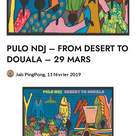
PULO NDJ – FROM DESERT TO
DOUALA – 29 MARS
Jaïs PingPong,
11 février 2019