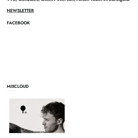
NEWSLETTER
FACEBOOK
MIXCLOUD