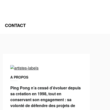
CONTACT
A PROPOS
Ping Pong n’a cessé d’évoluer depuis
sa création en 1998, tout en
conservant son engagement : sa
volonté de défendre des projets de