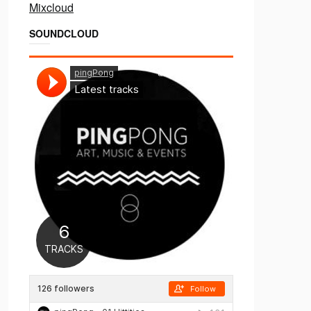
Mixcloud
SOUNDCLOUD