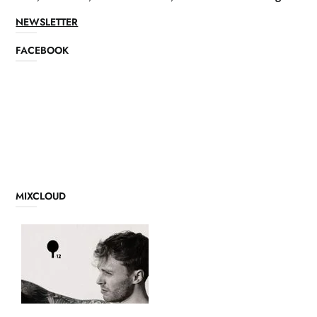
NEWSLETTER
FACEBOOK
MIXCLOUD