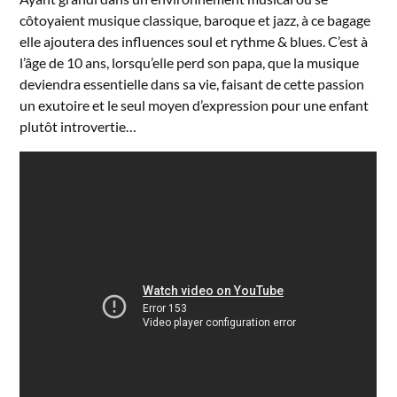
côtoyaient musique classique, baroque et jazz, à ce bagage
elle ajoutera des influences soul et rythme & blues. C’est à
l’âge de 10 ans, lorsqu’elle perd son papa, que la musique
deviendra essentielle dans sa vie, faisant de cette passion
un exutoire et le seul moyen d’expression pour une enfant
plutôt introvertie…