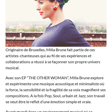
Originaire de Bruxelles, Milla Brune fait partie de ces
artistes-chanteuses qui au fil de ses expériences et
collaborations a réussi à se façonner son propre univers
musical.
Avec son EP “THE OTHER WOMAN”, Milla Brune explore
et expérimente une musique acoustique et minimaliste où
la force, la sensibilité et la fragilité de sa voix magnifient ses
compositions. A la fois Pop, Soul, urbain et Jazz, son travail
se veut être le reflet d’une émotion simple et vraie.
Ayant grandi dans un environnement musical où se