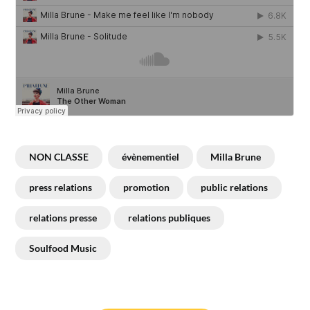
NON CLASSE
évènementiel
Milla Brune
press relations
promotion
public relations
relations presse
relations publiques
Soulfood Music