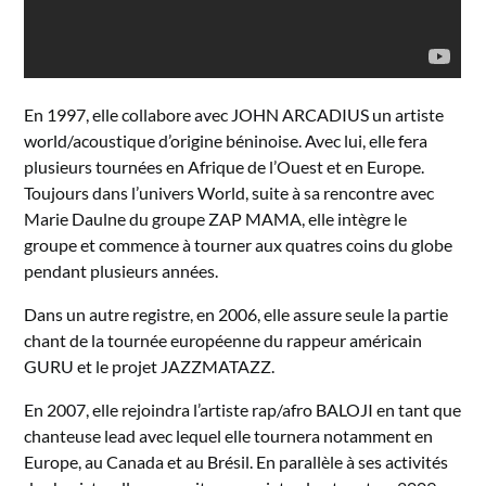
En 1997, elle collabore avec JOHN ARCADIUS un artiste
world/acoustique d’origine béninoise. Avec lui, elle fera
plusieurs tournées en Afrique de l’Ouest et en Europe.
Toujours dans l’univers World, suite à sa rencontre avec
Marie Daulne du groupe ZAP MAMA, elle intègre le
groupe et commence à tourner aux quatres coins du globe
pendant plusieurs années.
Dans un autre registre, en 2006, elle assure seule la partie
chant de la tournée européenne du rappeur américain
GURU et le projet JAZZMATAZZ.
En 2007, elle rejoindra l’artiste rap/afro BALOJI en tant que
chanteuse lead avec lequel elle tournera notamment en
Europe, au Canada et au Brésil. En parallèle à ses activités