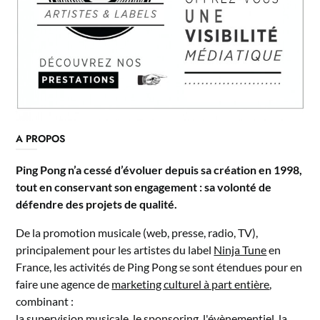
A PROPOS
Ping Pong n’a cessé d’évoluer depuis sa création en 1998,
tout en conservant son engagement : sa volonté de
défendre des projets de qualité.
De la promotion musicale (web, presse, radio, TV),
principalement pour les artistes du label
Ninja Tune
en
France, les activités de Ping Pong se sont étendues pour en
faire une agence de
marketing culturel à part entière
,
combinant :
la supervision musicale, le sponsoring, l'évènementiel, la