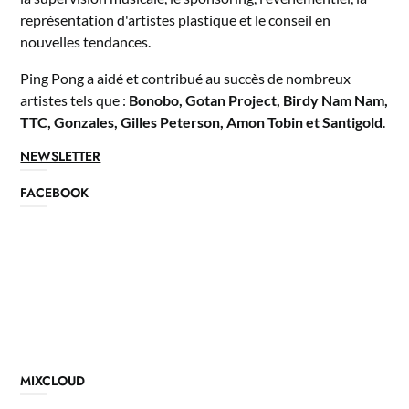
représentation d'artistes plastique et le conseil en
nouvelles tendances.
Ping Pong a aidé et contribué au succès de nombreux
artistes tels que :
Bonobo, Gotan Project, Birdy Nam Nam,
TTC, Gonzales, Gilles Peterson, Amon Tobin et Santigold
.
NEWSLETTER
FACEBOOK
MIXCLOUD