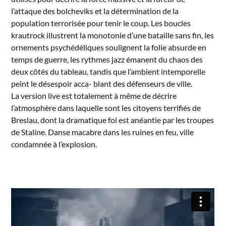
l’attaque des bolcheviks et la détermination de la
population terrorisée pour tenir le coup. Les boucles
krautrock illustrent la monotonie d’une bataille sans fin, les
ornements psychédéliques soulignent la folie absurde en
temps de guerre, les rythmes jazz émanent du chaos des
deux côtés du tableau, tandis que l’ambient intemporelle
peint le désespoir acca- blant des défenseurs de ville.
La version live est totalement à même de décrire
l’atmosphère dans laquelle sont les citoyens terrifiés de
Breslau, dont la dramatique foi est anéantie par les troupes
de Staline. Danse macabre dans les ruines en feu, ville
condamnée à l’explosion.