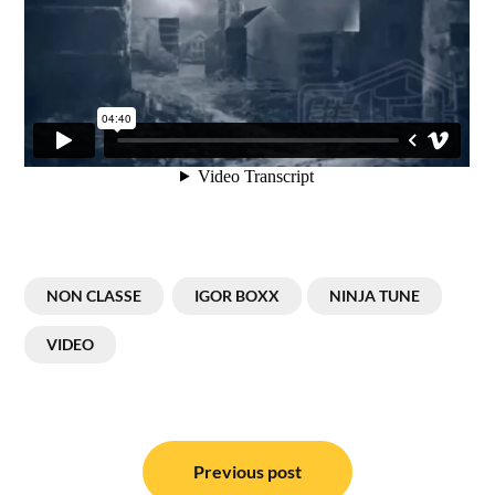
NON CLASSE
IGOR BOXX
NINJA TUNE
VIDEO
Navigation
de
Previous post