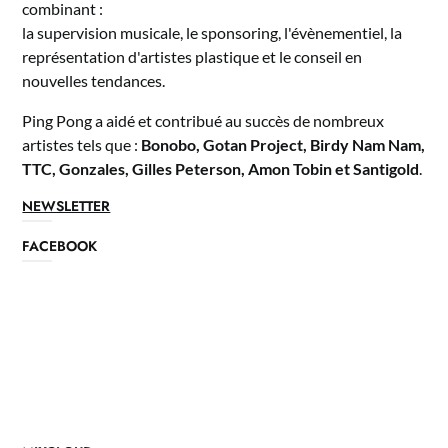
combinant :
la supervision musicale, le sponsoring, l'évènementiel, la
représentation d'artistes plastique et le conseil en
nouvelles tendances.
Ping Pong a aidé et contribué au succès de nombreux
artistes tels que :
Bonobo, Gotan Project, Birdy Nam Nam,
TTC, Gonzales, Gilles Peterson, Amon Tobin et Santigold
.
NEWSLETTER
FACEBOOK