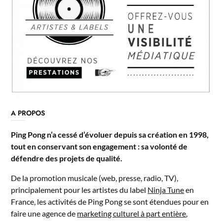
A PROPOS
Ping Pong n’a cessé d’évoluer depuis sa création en 1998,
tout en conservant son engagement : sa volonté de
défendre des projets de qualité.
De la promotion musicale (web, presse, radio, TV),
principalement pour les artistes du label
Ninja Tune
en
France, les activités de Ping Pong se sont étendues pour en
faire une agence de
marketing culturel à part entière
,