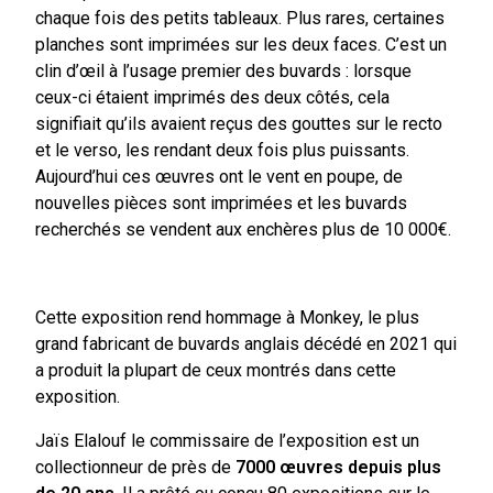
chaque fois des petits tableaux. Plus rares, certaines
planches sont imprimées sur les deux faces. C’est un
clin d’œil à l’usage premier des buvards : lorsque
ceux-ci étaient imprimés des deux côtés, cela
signifiait qu’ils avaient reçus des gouttes sur le recto
et le verso, les rendant deux fois plus puissants.
Aujourd’hui ces œuvres ont le vent en poupe, de
nouvelles pièces sont imprimées et les buvards
recherchés se vendent aux enchères plus de 10 000€.
Cette exposition rend hommage à Monkey, le plus
grand fabricant de buvards anglais décédé en 2021 qui
a produit la plupart de ceux montrés dans cette
exposition.
Jaïs Elalouf le commissaire de l’exposition est un
collectionneur de près de
7000 œuvres depuis plus