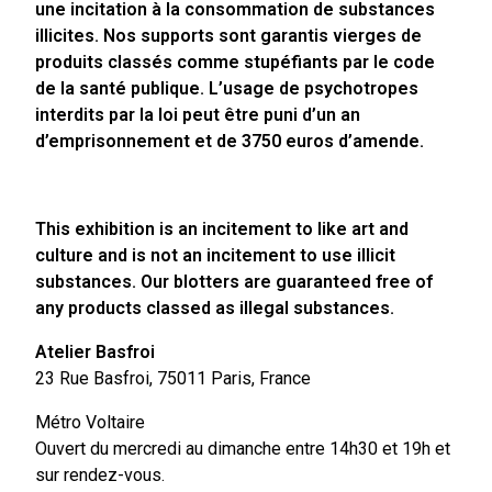
une incitation à la consommation de substances
illicites. Nos supports sont garantis vierges de
produits classés comme stupéfiants par le code
de la santé publique. L’usage de psychotropes
interdits par la loi peut être puni d’un an
d’emprisonnement et de 3750 euros d’amende.
This exhibition is an incitement to like art and
culture and is not an incitement to use illicit
substances. Our blotters are guaranteed free of
any products classed as illegal substances.
Atelier Basfroi
23 Rue Basfroi, 75011 Paris, France
Métro Voltaire
Ouvert du mercredi au dimanche entre 14h30 et 19h et
sur rendez-vous.