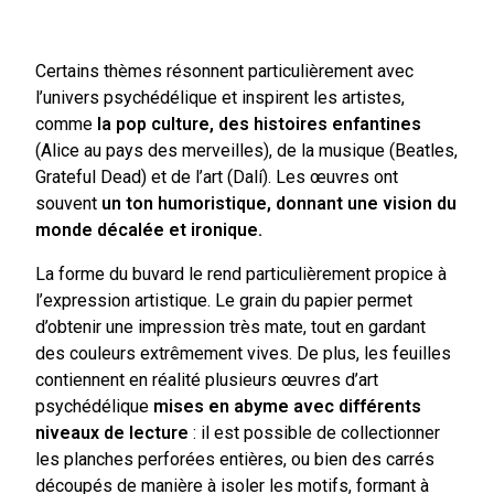
Certains thèmes résonnent particulièrement avec
l’univers psychédélique et inspirent les artistes,
comme
la pop culture, des histoires enfantines
(Alice au pays des merveilles), de la musique (Beatles,
Grateful Dead) et de l’art (Dalí). Les œuvres ont
souvent
un ton humoristique, donnant une vision du
monde décalée et ironique.
La forme du buvard le rend particulièrement propice à
l’expression artistique. Le grain du papier permet
d’obtenir une impression très mate, tout en gardant
des couleurs extrêmement vives. De plus, les feuilles
contiennent en réalité plusieurs œuvres d’art
psychédélique
mises en abyme avec différents
niveaux de lecture
: il est possible de collectionner
les planches perforées entières, ou bien des carrés
découpés de manière à isoler les motifs, formant à