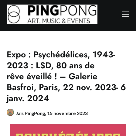
Expo : Psychédélices, 1943-
2023 : LSD, 80 ans de
rêve éveillé ! – Galerie
Basfroi, Paris, 22 nov. 2023- 6
janv. 2024
Jaïs PingPong,
15 novembre 2023