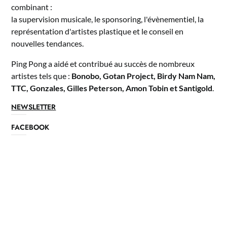
combinant :
la supervision musicale, le sponsoring, l'évènementiel, la
représentation d'artistes plastique et le conseil en
nouvelles tendances.
Ping Pong a aidé et contribué au succès de nombreux
artistes tels que :
Bonobo, Gotan Project, Birdy Nam Nam,
TTC, Gonzales, Gilles Peterson, Amon Tobin et Santigold
.
NEWSLETTER
FACEBOOK