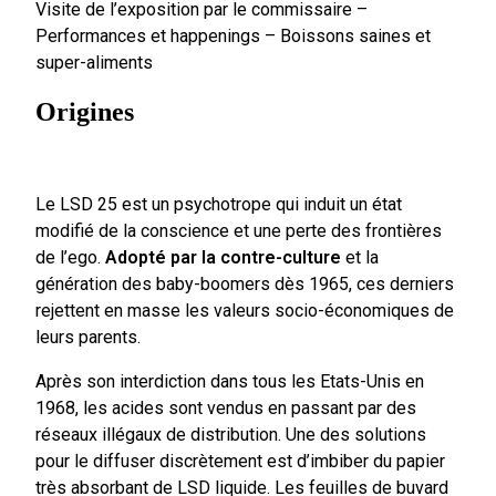
Visite de l’exposition par le commissaire –
Performances et happenings – Boissons saines et
super-aliments
Origines
Le LSD 25 est un psychotrope qui induit un état
modifié de la conscience et une perte des frontières
de l’ego.
Adopté par la contre-culture
et la
génération des baby-boomers dès 1965, ces derniers
rejettent en masse les valeurs socio-économiques de
leurs parents.
Après son interdiction dans tous les Etats-Unis en
1968, les acides sont vendus en passant par des
réseaux illégaux de distribution. Une des solutions
pour le diffuser discrètement est d’imbiber du papier
très absorbant de LSD liquide. Les feuilles de buvard