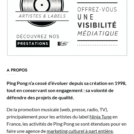
A PROPOS
Ping Pong n’a cessé d’évoluer depuis sa création en 1998,
tout en conservant son engagement : sa volonté de
défendre des projets de qualité.
De la promotion musicale (web, presse, radio, TV),
principalement pour les artistes du label
Ninja Tune
en
France, les activités de Ping Pong se sont étendues pour en
faire une agence de
marketing culturel à part entière
,