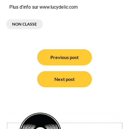
Plus d’info sur
www.lucydelic.com
NON CLASSE
Previous post
Next post