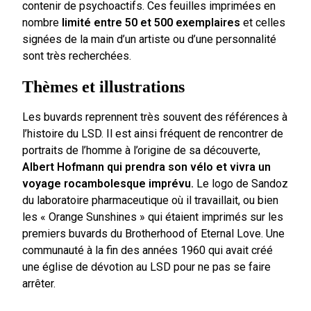
contenir de psychoactifs. Ces feuilles imprimées en
nombre
limité entre 50 et 500 exemplaires
et celles
signées de la main d’un artiste ou d’une personnalité
sont très recherchées.
Thèmes et illustrations
Les buvards reprennent très souvent des références à
l’histoire du LSD. Il est ainsi fréquent de rencontrer de
portraits de l’homme à l’origine de sa découverte,
Albert Hofmann qui prendra son vélo et vivra un
voyage rocambolesque imprévu.
Le logo de Sandoz
du laboratoire pharmaceutique où il travaillait, ou bien
les « Orange Sunshines » qui étaient imprimés sur les
premiers buvards du Brotherhood of Eternal Love. Une
communauté à la fin des années 1960 qui avait créé
une église de dévotion au LSD pour ne pas se faire
arrêter.