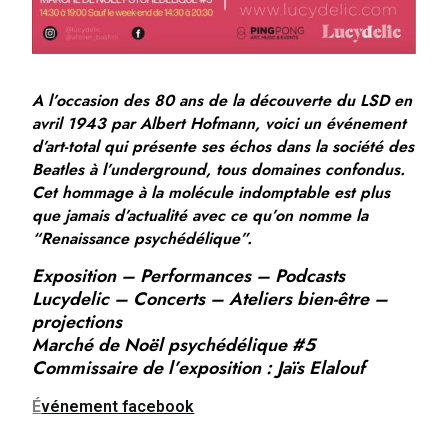
A l’occasion des 80 ans de la découverte du LSD en
avril 1943 par Albert Hofmann, voici un événement
d’art-total qui présente ses échos dans la société des
Beatles à l’underground, tous domaines confondus.
Cet hommage à la molécule indomptable est plus
que jamais d’actualité avec ce qu’on nomme la
“Renaissance psychédélique”.
Exposition – Performances – Podcasts
Lucydelic – Concerts – Ateliers bien-être –
projections
Marché de Noël psychédélique #5
Commissaire de l’exposition : Jaïs Elalouf
É
vénement facebook