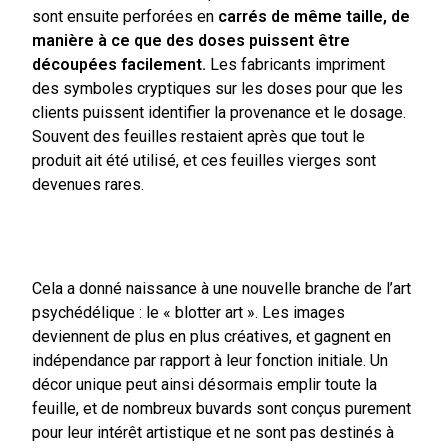
sont ensuite perforées en
carrés de même taille, de
manière à ce que des doses puissent être
découpées facilement.
Les fabricants impriment
des symboles cryptiques sur les doses pour que les
clients puissent identifier la provenance et le dosage.
Souvent des feuilles restaient après que tout le
produit ait été utilisé, et ces feuilles vierges sont
devenues rares.
Cela a donné naissance à une nouvelle branche de l’art
psychédélique : le « blotter art ». Les images
deviennent de plus en plus créatives, et gagnent en
indépendance par rapport à leur fonction initiale. Un
décor unique peut ainsi désormais emplir toute la
feuille, et de nombreux buvards sont conçus purement
pour leur intérêt artistique et ne sont pas destinés à