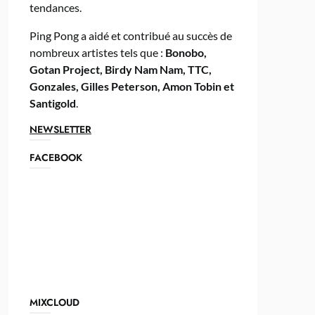
tendances.
Ping Pong a aidé et contribué au succès de
nombreux artistes tels que :
Bonobo,
Gotan Project, Birdy Nam Nam, TTC,
Gonzales, Gilles Peterson, Amon Tobin et
Santigold
.
NEWSLETTER
FACEBOOK
MIXCLOUD