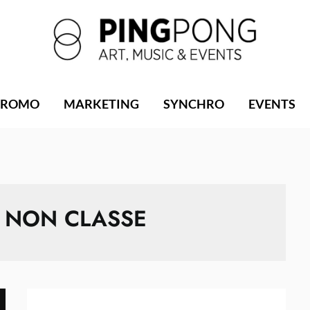
PROMO
MARKETING
SYNCHRO
EVENTS
:
NON CLASSE