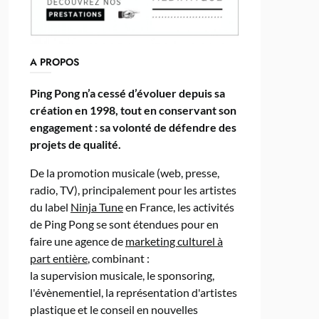
A PROPOS
Ping Pong n’a cessé d’évoluer depuis sa
création en 1998, tout en conservant son
engagement : sa volonté de défendre des
projets de qualité.
De la promotion musicale (web, presse,
radio, TV), principalement pour les artistes
du label
Ninja Tune
en France, les activités
de Ping Pong se sont étendues pour en
faire une agence de
marketing culturel à
part entière
, combinant :
la supervision musicale, le sponsoring,
l'évènementiel, la représentation d'artistes
plastique et le conseil en nouvelles