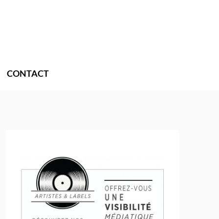
CONTACT