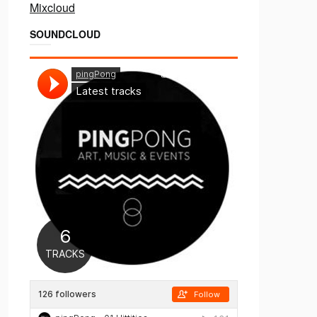
Mixcloud
SOUNDCLOUD