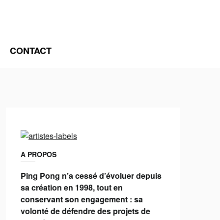
CONTACT
A PROPOS
Ping Pong n’a cessé d’évoluer depuis
sa création en 1998, tout en
conservant son engagement : sa
volonté de défendre des projets de