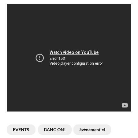
EVENTS
BANG ON!
évènementiel