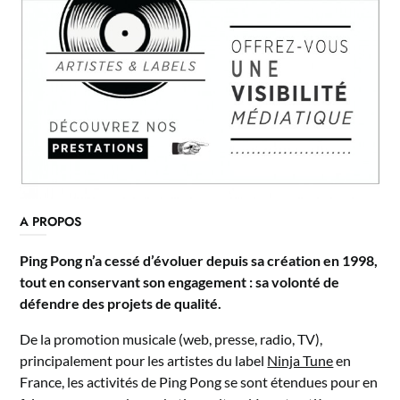
A PROPOS
Ping Pong n’a cessé d’évoluer depuis sa création en 1998,
tout en conservant son engagement : sa volonté de
défendre des projets de qualité.
De la promotion musicale (web, presse, radio, TV),
principalement pour les artistes du label
Ninja Tune
en
France, les activités de Ping Pong se sont étendues pour en