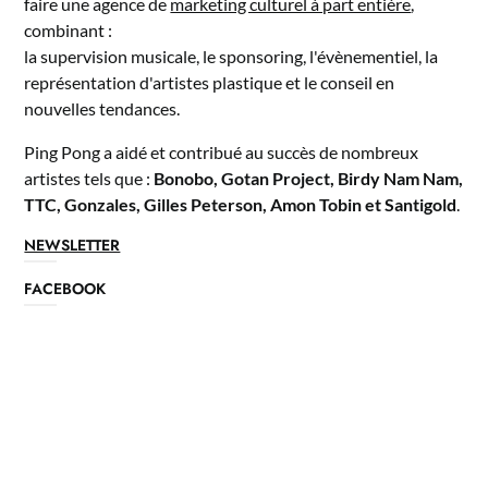
faire une agence de
marketing culturel à part entière
,
combinant :
la supervision musicale, le sponsoring, l'évènementiel, la
représentation d'artistes plastique et le conseil en
nouvelles tendances.
Ping Pong a aidé et contribué au succès de nombreux
artistes tels que :
Bonobo, Gotan Project, Birdy Nam Nam,
TTC, Gonzales, Gilles Peterson, Amon Tobin et Santigold
.
NEWSLETTER
FACEBOOK