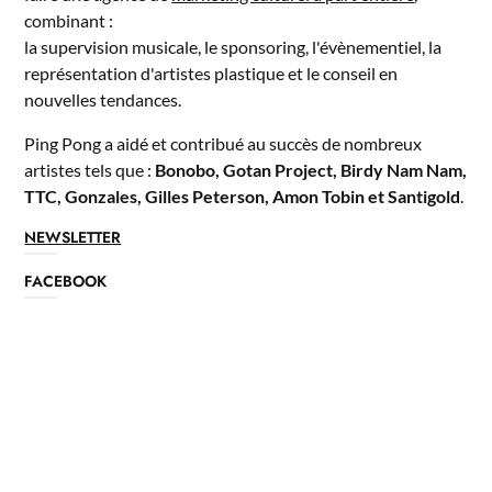
combinant :
la supervision musicale, le sponsoring, l'évènementiel, la
représentation d'artistes plastique et le conseil en
nouvelles tendances.
Ping Pong a aidé et contribué au succès de nombreux
artistes tels que :
Bonobo, Gotan Project, Birdy Nam Nam,
TTC, Gonzales, Gilles Peterson, Amon Tobin et Santigold
.
NEWSLETTER
FACEBOOK