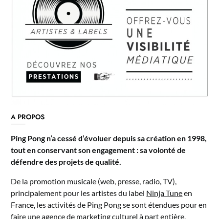
A PROPOS
Ping Pong n’a cessé d’évoluer depuis sa création en 1998,
tout en conservant son engagement : sa volonté de
défendre des projets de qualité.
De la promotion musicale (web, presse, radio, TV),
principalement pour les artistes du label
Ninja Tune
en
France, les activités de Ping Pong se sont étendues pour en
faire une agence de
marketing culturel à part entière
,