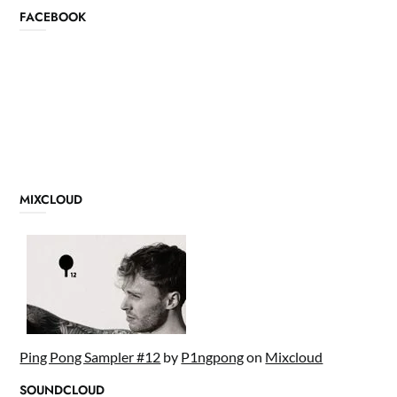
FACEBOOK
MIXCLOUD
Ping Pong Sampler #12
by
P1ngpong
on
Mixcloud
SOUNDCLOUD