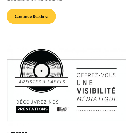
Continue Reading