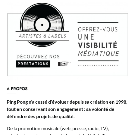
A PROPOS
Ping Pong n’a cessé d’évoluer depuis sa création en 1998,
tout en conservant son engagement : sa volonté de
défendre des projets de qualité.
De la promotion musicale (web, presse, radio, TV),