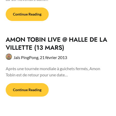
Continue Reading
AMON TOBIN LIVE @ HALLE DE LA
VILLETTE (13 MARS)
Jaïs PingPong,
21 février 2013
Après une tournée mondiale à guichets fermés, Amon
Tobin est de retour pour une date…
Continue Reading