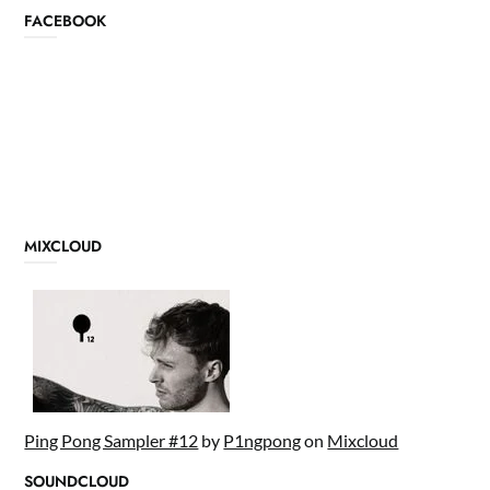
FACEBOOK
MIXCLOUD
Ping Pong Sampler #12
by
P1ngpong
on
Mixcloud
SOUNDCLOUD