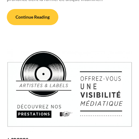
Continue Reading