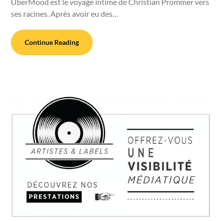
ÜberMood est le voyage intime de Christian Prommer vers
ses racines. Après avoir eu des…
Continue Reading