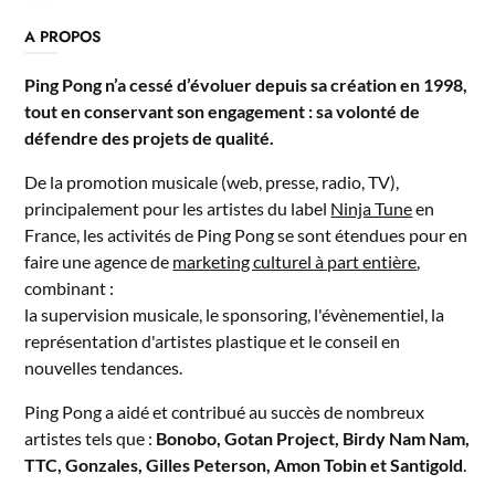
A PROPOS
Ping Pong n’a cessé d’évoluer depuis sa création en 1998,
tout en conservant son engagement : sa volonté de
défendre des projets de qualité.
De la promotion musicale (web, presse, radio, TV),
principalement pour les artistes du label
Ninja Tune
en
France, les activités de Ping Pong se sont étendues pour en
faire une agence de
marketing culturel à part entière
,
combinant :
la supervision musicale, le sponsoring, l'évènementiel, la
représentation d'artistes plastique et le conseil en
nouvelles tendances.
Ping Pong a aidé et contribué au succès de nombreux
artistes tels que :
Bonobo, Gotan Project, Birdy Nam Nam,
TTC, Gonzales, Gilles Peterson, Amon Tobin et Santigold
.