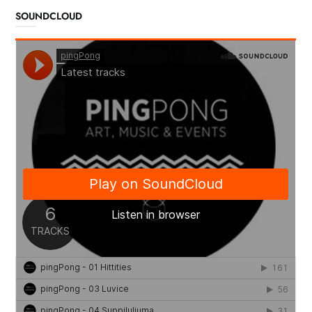
SOUNDCLOUD