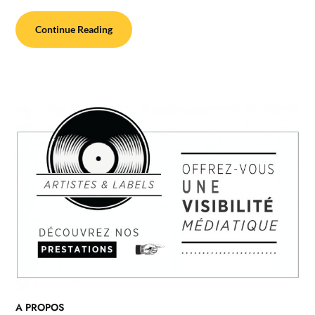
Continue Reading
A PROPOS