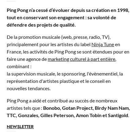
Ping Pong n’a cessé d’évoluer depuis sa création en 1998,
tout en conservant son engagement : sa volonté de
défendre des projets de qualité.
De la promotion musicale (web, presse, radio, TV),
principalement pour les artistes du label
Ninja Tune
en
France, les activités de Ping Pong se sont étendues pour en
faire une agence de
marketing culturel à part entière
,
combinant :
la supervision musicale, le sponsoring, l'évènementiel, la
représentation d'artistes plastique et le conseil en
nouvelles tendances.
Ping Pong a aidé et contribué au succès de nombreux
artistes tels que :
Bonobo, Gotan Project, Birdy Nam Nam,
TTC, Gonzales, Gilles Peterson, Amon Tobin et Santigold
.
NEWSLETTER