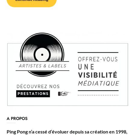
A PROPOS
Ping Pong n’a cessé d’évoluer depuis sa création en 1998,