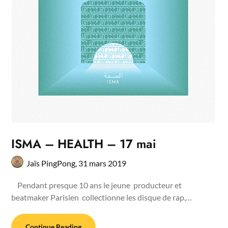
ISMA – HEALTH – 17 mai
Jaïs PingPong,
31 mars 2019
Pendant presque 10 ans le jeune producteur et
beatmaker Parisien collectionne les disque de rap,…
Continue Reading