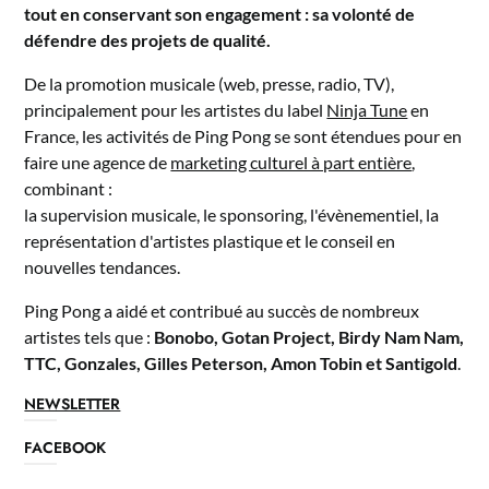
tout en conservant son engagement : sa volonté de
défendre des projets de qualité.
De la promotion musicale (web, presse, radio, TV),
principalement pour les artistes du label
Ninja Tune
en
France, les activités de Ping Pong se sont étendues pour en
faire une agence de
marketing culturel à part entière
,
combinant :
la supervision musicale, le sponsoring, l'évènementiel, la
représentation d'artistes plastique et le conseil en
nouvelles tendances.
Ping Pong a aidé et contribué au succès de nombreux
artistes tels que :
Bonobo, Gotan Project, Birdy Nam Nam,
TTC, Gonzales, Gilles Peterson, Amon Tobin et Santigold
.
NEWSLETTER
FACEBOOK